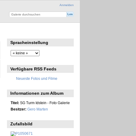
Anmelden
Spracheinstellung
Verfügbare RSS Feeds
Neueste Fotos und Filme
Informationen zum Album
Titel:
SG Turm Idstein - Foto Galerie
Besitzer:
Gero Marten
Zufallsbild