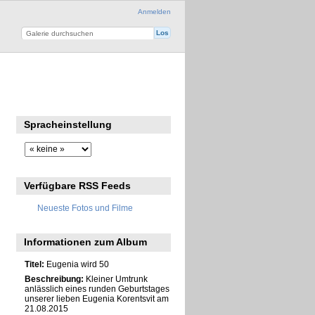
Anmelden
Spracheinstellung
Verfügbare RSS Feeds
Neueste Fotos und Filme
Informationen zum Album
Titel:
Eugenia wird 50
Beschreibung:
Kleiner Umtrunk
anlässlich eines runden Geburtstages
unserer lieben Eugenia Korentsvit am
21.08.2015